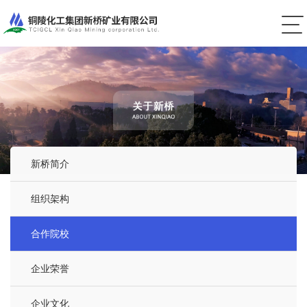
新桥简介
组织架构
合作院校
企业荣誉
企业文化