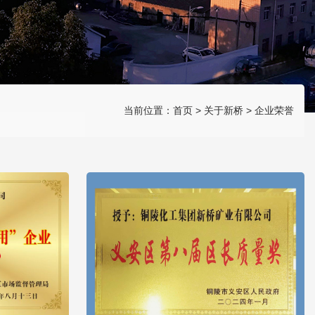
当前位置：
首页
>
关于新桥
>
企业荣誉