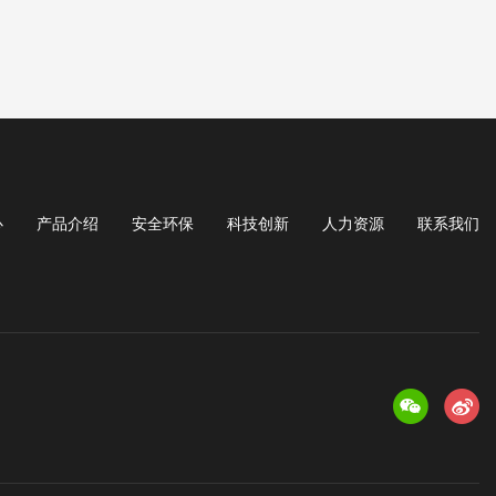
心
产品介绍
安全环保
科技创新
人力资源
联系我们