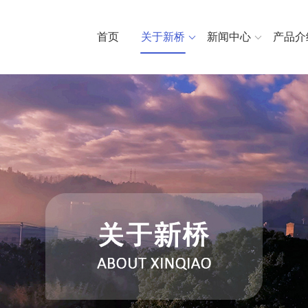
首页
关于新桥
新闻中心
产品介