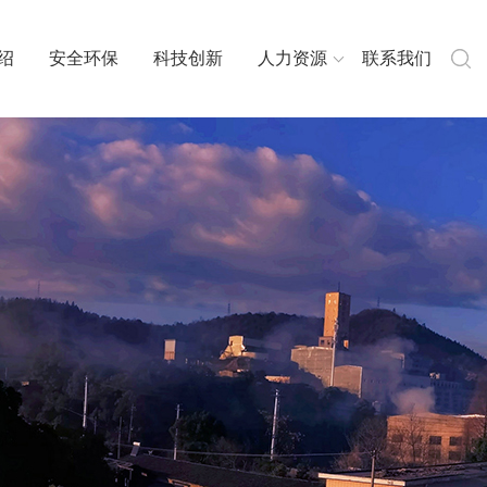
绍
安全环保
科技创新
人力资源
联系我们