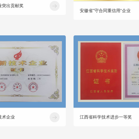
业突出贡献奖
安徽省”守合同重信用“企业
技术企业
江西省科学技术进步一等奖