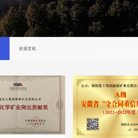
誉
企业文化