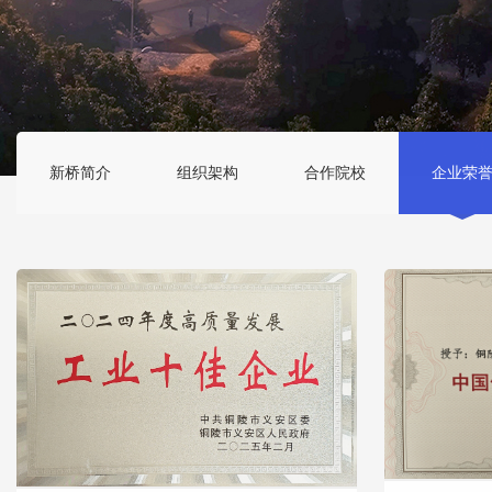
新桥简介
组织架构
合作院校
企业荣