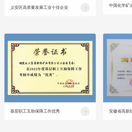
中国化学矿
义安区高质量发展工业十佳企业
基层职工互助保障工作优秀
安徽省高新