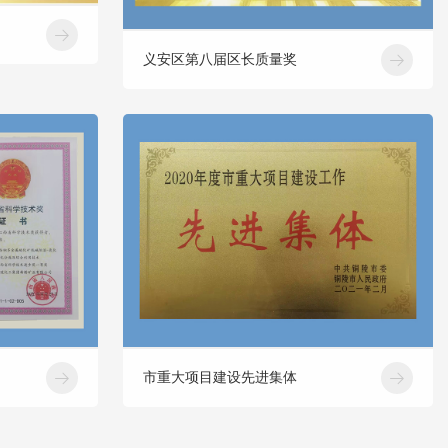
义安区第八届区长质量奖
市重大项目建设先进集体