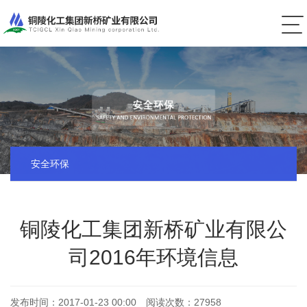
安全环保
铜陵化工集团新桥矿业有限公
司2016年环境信息
发布时间：
2017-01-23 00:00
阅读次数：
27958