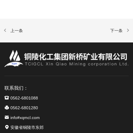
联系我们：
0562-6801088
0562-6801280
info#xqmcl.com
安徽省铜陵市东郊