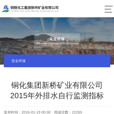
安全环保
铜化集团新桥矿业有限公司
2015年外排水自行监测指标
发布时间：
2016-01-19 00:00
阅读次数：
22265