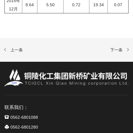
2015年
8.64
5.50
0.72
19.34
0.07
12月
联系我们：
0562-6801088
0562-6801280