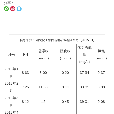
分享：
信息来源： 铜陵化工集团新桥矿业有限公司 [2015-01]
化学需氧
悬浮物
硫化物
氨氮
月份
PH
量
（mg/L）
（mg/L）
（mg/L）
（mg/L）
2015年1
8.63
6.00
0.20
37.34
0.37
月
2015年2
7.25
11.50
0.44
39.01
0.08
月
2015年3
8.12
12
0.45
39.01
0.08
月
2015年4