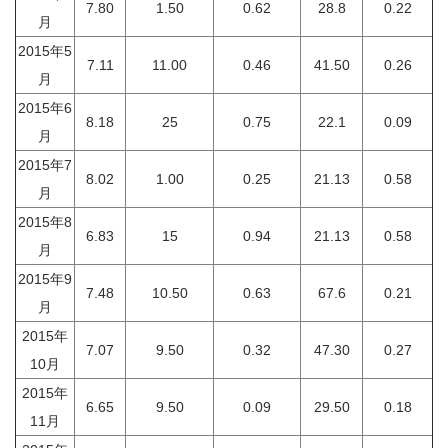
7.80
1.50
0.62
28.8
0.22
月
2015年5
7.11
11.00
0.46
41.50
0.26
月
2015年6
8.18
25
0.75
22.1
0.09
月
2015年7
8.02
1.00
0.25
21.13
0.58
月
2015年8
6.83
15
0.94
21.13
0.58
月
2015年9
7.48
10.50
0.63
67.6
0.21
月
2015年
7.07
9.50
0.32
47.30
0.27
10月
2015年
6.65
9.50
0.09
29.50
0.18
11月