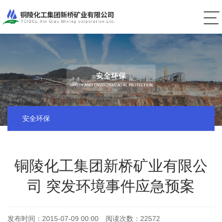
安全环保
铜陵化工集团新桥矿业有限公
司 突发环境事件应急预案
发布时间：
2015-07-09 00:00
阅读次数：
22572